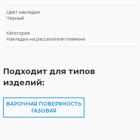
Цвет накладки
Чёрный
Категория
Накладки на рассекатели пламени
Подходит для типов
изделий:
ВАРОЧНАЯ ПОВЕРХНОСТЬ
ГАЗОВАЯ