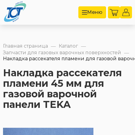
Меню
Главная страница
Каталог
—
—
Запчасти для газовых варочных поверхностей
—
Накладка рассекателя пламени для газовой варочн
Накладка рассекателя
пламени 45 мм для
газовой варочной
панели TEKA