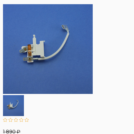
1 890 ₽