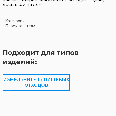
доставкой на дом.
Категория
Переключатели
Подходит для типов
изделий:
ИЗМЕЛЬЧИТЕЛЬ ПИЩЕВЫХ
ОТХОДОВ