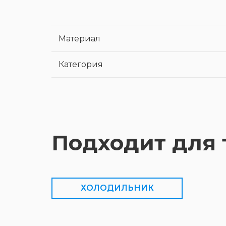
Материал
Категория
Подходит для 
ХОЛОДИЛЬНИК