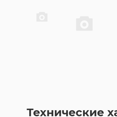
Технические х