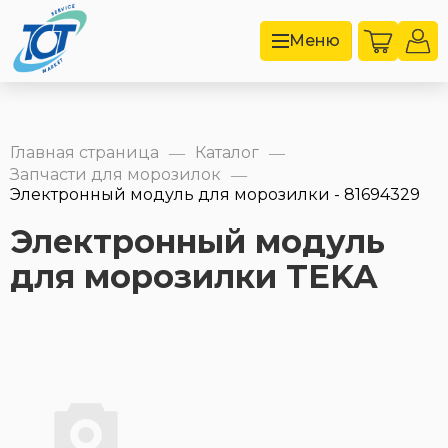
Меню
Главная страница
Каталог
—
—
Запчасти для морозилок
—
Электронный модуль для морозилки - 81694329
Электронный модуль
для морозилки TEKA