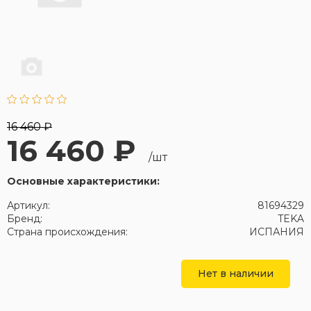
16 460 ₽
16 460 ₽
/шт
Основные характеристики:
Артикул:
81694329
Бренд:
TEKA
Страна происхождения:
ИСПАНИЯ
Нет в наличии