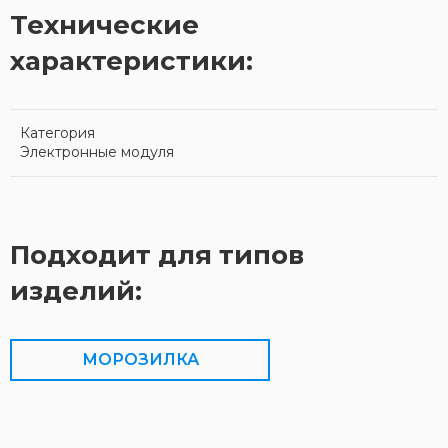
Технические
характеристики:
Категория
Электронные модуля
Подходит для типов
изделий:
МОРОЗИЛКА