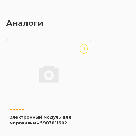
Аналоги
Электронный модуль для
морозилки - 5983811602