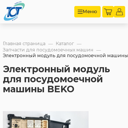
Меню
Главная страница
Каталог
—
—
Запчасти для посудомоечных машин
—
Электронный модуль для посудомоечной машины -
Электронный модуль
для посудомоечной
машины BEKO