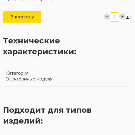
шт
В корзину
Технические
характеристики:
Категория
Электронные модуля
Подходит для типов
изделий: