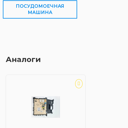
ПОСУДОМОЕЧНАЯ
МАШИНА
Аналоги