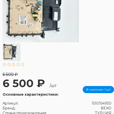
6 500 ₽
6 500 ₽
/шт
В наличии:
1 шт
Основные характеристики:
Артикул:
1510154930
Бренд:
BEKO
Страна происхождения:
ТУРЦИЯ