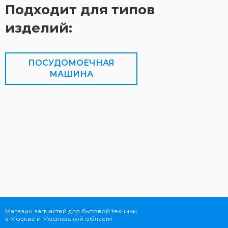
Подходит для типов
изделий:
ПОСУДОМОЕЧНАЯ
МАШИНА
Магазин запчастей для бытовой техники
в Москве и Московской области