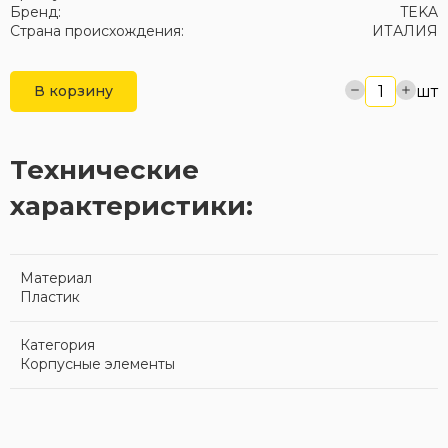
Бренд:
TEKA
Страна происхождения:
ИТАЛИЯ
шт
В корзину
Технические
характеристики:
Материал
Пластик
Категория
Корпусные элементы