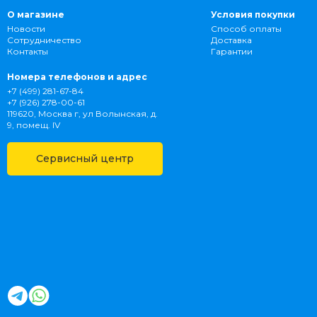
О магазине
Условия покупки
Новости
Способ оплаты
Сотрудничество
Доставка
Контакты
Гарантии
Номера телефонов и адрес
+7 (499) 281-67-84
+7 (926) 278-00-61
119620, Москва г, ул Волынская, д.
9, помещ. IV
Сервисный центр