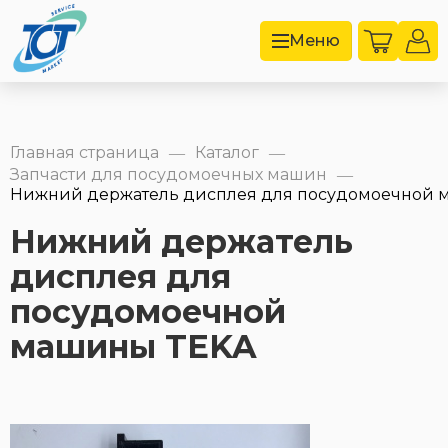
Меню
Главная страница
Каталог
—
—
Запчасти для посудомоечных машин
—
Нижний держатель дисплея для посудомоечной м
Нижний держатель
дисплея для
посудомоечной
машины TEKA