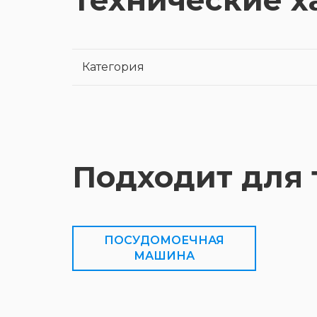
Технические х
Категория
Подходит для 
ПОСУДОМОЕЧНАЯ
МАШИНА