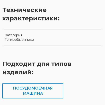
Технические
характеристики:
Категория
Теплообменники
Подходит для типов
изделий:
ПОСУДОМОЕЧНАЯ
МАШИНА