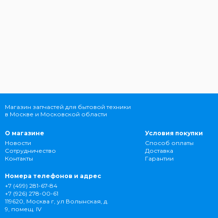
Магазин запчастей для бытовой техники
в Москве и Московской области
О магазине
Условия покупки
Новости
Способ оплаты
Сотрудничество
Доставка
Контакты
Гарантии
Номера телефонов и адрес
+7 (499) 281-67-84
+7 (926) 278-00-61
119620, Москва г, ул Волынская, д.
9, помещ. IV