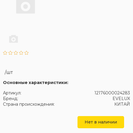
/шт
Основные характеристики:
Артикул:
12176000024283
Бренд:
EVELUX
Страна происхождения:
КИТАЙ
Нет в наличии