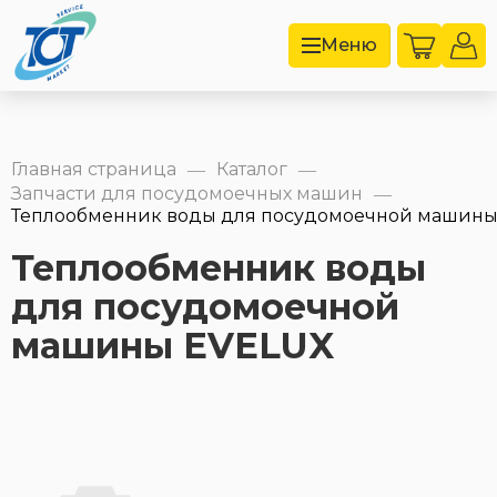
Меню
Главная страница
Каталог
—
—
Запчасти для посудомоечных машин
—
Теплообменник воды для посудомоечной машины 
Теплообменник воды
для посудомоечной
машины EVELUX