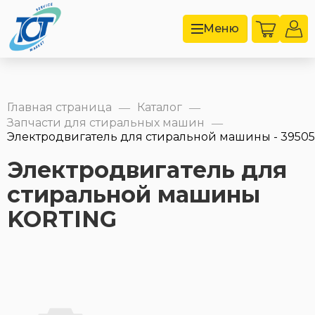
Меню
Главная страница
Каталог
—
—
Запчасти для стиральных машин
—
Электродвигатель для стиральной машины - 3950
Электродвигатель для
стиральной машины
KORTING