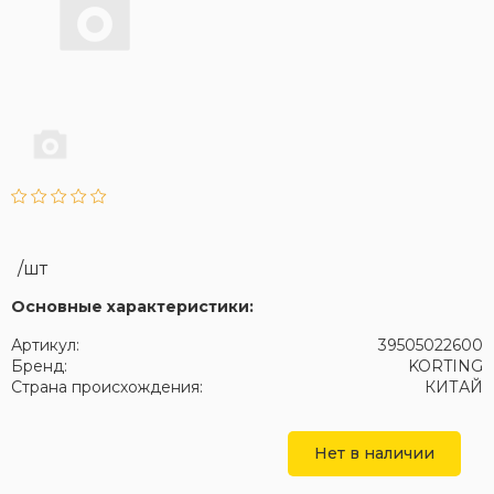
/шт
Основные характеристики:
Артикул:
39505022600
Бренд:
KORTING
Страна происхождения:
КИТАЙ
Нет в наличии