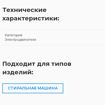
Технические
характеристики:
Категория
Электродвигатели
Подходит для типов
изделий:
СТИРАЛЬНАЯ МАШИНА