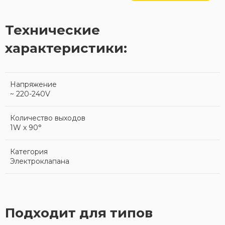
Технические
характеристики:
Напряжение
~ 220-240V
Количество выходов
1W x 90°
Категория
Электроклапана
Подходит для типов