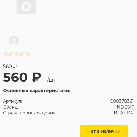
560 ₽
560 ₽
/шт
Основные характеристики:
Артикул:
C00378361
Бренд:
INDESIT
Страна происхождения:
ИТАЛИЯ
Нет в наличии