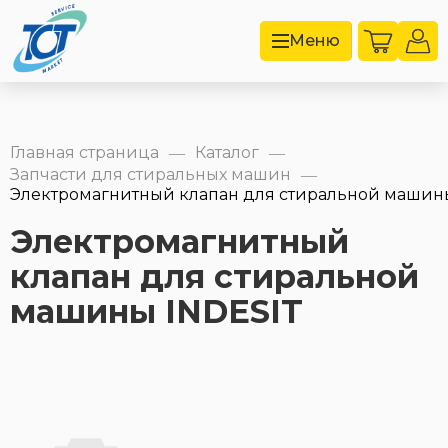
Меню
Главная страница
Каталог
—
—
Запчасти для стиральных машин
—
Электромагнитный клапан для стиральной машины
Электромагнитный
клапан для стиральной
машины INDESIT