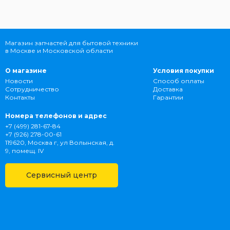
Магазин запчастей для бытовой техники
в Москве и Московской области
О магазине
Условия покупки
Новости
Способ оплаты
Сотрудничество
Доставка
Контакты
Гарантии
Номера телефонов и адрес
+7 (499) 281-67-84
+7 (926) 278-00-61
119620, Москва г, ул Волынская, д.
9, помещ. IV
Сервисный центр