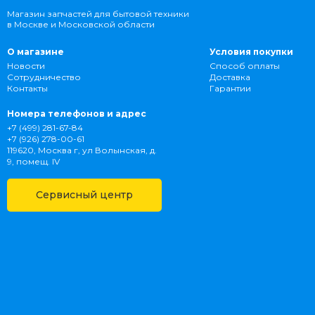
Магазин запчастей для бытовой техники
в Москве и Московской области
О магазине
Условия покупки
Новости
Способ оплаты
Сотрудничество
Доставка
Контакты
Гарантии
Номера телефонов и адрес
+7 (499) 281-67-84
+7 (926) 278-00-61
119620, Москва г, ул Волынская, д.
9, помещ. IV
Сервисный центр