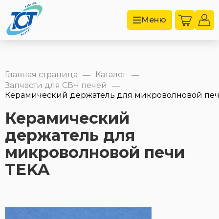
Меню
Главная страница
Каталог
—
—
Запчасти для СВЧ печей
—
Керамический держатель для микроволновой печи
Керамический
держатель для
микроволновой печи
TEKA