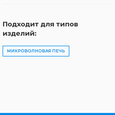
Подходит для типов
изделий:
МИКРОВОЛНОВАЯ ПЕЧЬ